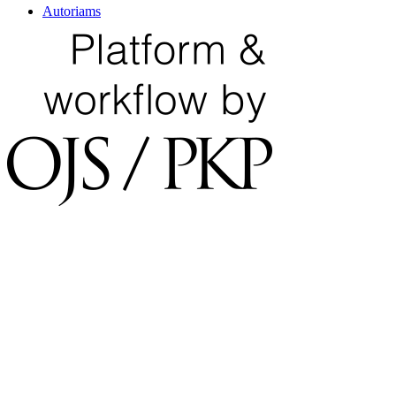
Autoriams